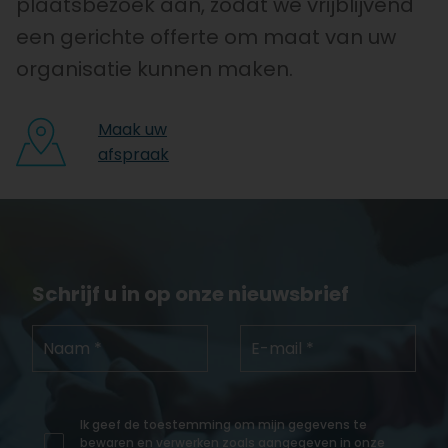
plaatsbezoek aan, zodat we vrijblijvend
een gerichte offerte om maat van uw
organisatie kunnen maken.
Maak uw
afspraak
Schrijf u in op onze nieuwsbrief
Ik geef de toestemming om mijn gegevens te
bewaren en verwerken zoals aangegeven in onze