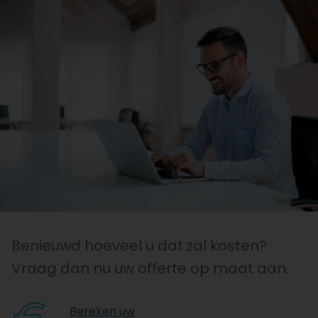
Benieuwd hoeveel u dat zal kosten?
Vraag dan nu uw offerte op maat aan.
Bereken uw