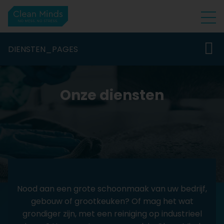
DIENSTEN_PAGES
Onze diensten
Nood aan een grote schoonmaak van uw bedrijf,
gebouw of grootkeuken? Of mag het wat
grondiger zijn, met een reiniging op industrieel